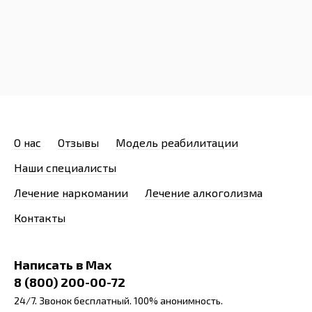
О нас
Отзывы
Модель реабилитации
Наши специалисты
Лечение наркомании
Лечение алкоголизма
Контакты
Написать в Max
8 (800) 200-00-72
24/7. Звонок бесплатный. 100% анонимность.