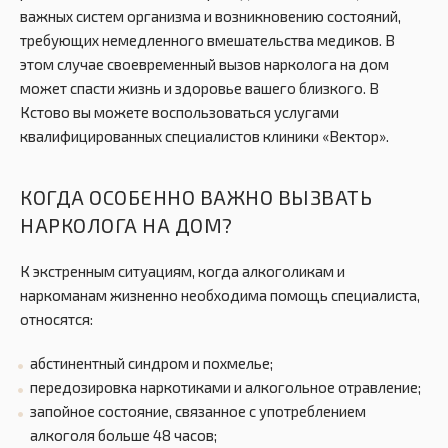
важных систем организма и возникновению состояний,
требующих немедленного вмешательства медиков. В
этом случае своевременный вызов нарколога на дом
может спасти жизнь и здоровье вашего близкого. В
Кстово вы можете воспользоваться услугами
квалифицированных специалистов клиники «Вектор».
КОГДА ОСОБЕННО ВАЖНО ВЫЗВАТЬ
НАРКОЛОГА НА ДОМ?
К экстренным ситуациям, когда алкоголикам и
наркоманам жизненно необходима помощь специалиста,
относятся:
абстинентный синдром и похмелье;
передозировка наркотиками и алкогольное отравление;
запойное состояние, связанное с употреблением
алкоголя больше 48 часов;