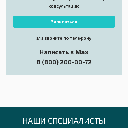
консультацию
Записаться
или звоните по телефону:
Написать в Max
8 (800) 200-00-72
НАШИ СПЕЦИАЛИСТЫ