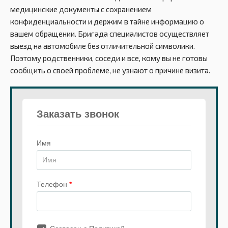
медицинские документы с сохранением
конфиденциальности и держим в тайне информацию о
вашем обращении. Бригада специалистов осуществляет
выезд на автомобиле без отличительной символики.
Поэтому родственники, соседи и все, кому вы не готовы
сообщить о своей проблеме, не узнают о причине визита.