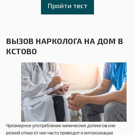
Пройти тест
ВЫЗОВ НАРКОЛОГА НА ДОМ В
КСТОВО
Чрезмерное употребление химических допингов или
резкий отказ от них часто приводит к интоксикации