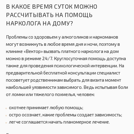
В КАКОЕ ВРЕМЯ СУТОК МОЖНО
РАССЧИТЫВАТЬ НА ПОМОЩЬ
НАРКОЛОГА НА ДОМУ?
Проблемы со здоровьем у алкоголиков и наркоманов
могут возникнуть в любое время дня и ночи, поэтому в
клинике «Вектор» вызвать платного нарколога на дом
можно в режиме 24/7. Круглосуточная помощь доступна
также для проведения психологической интервенции. На
предварительной бесплатной консультации специалист
посоветует родственникам выбрать для визита момент
наибольшей уязвимости зависимого. Ведь испытывая боли
от ломки или тяжелого похмелья, человек:
охотнее принимает любую помощь;
остро осознает, какие проблемы создает зависимость;
легче соглашается начать планомерное лечение.