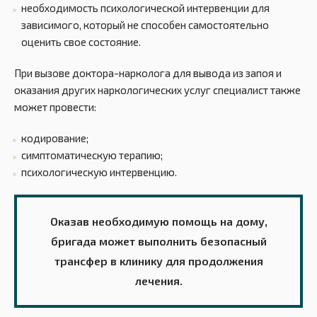
необходимость психологической интервенции для
зависимого, который не способен самостоятельно
оценить свое состояние.
При вызове доктора-нарколога для вывода из запоя и
оказания других наркологических услуг специалист также
может провести:
кодирование;
симптоматическую терапию;
психологическую интервенцию.
Оказав необходимую помощь на дому,
бригада может выполнить безопасный
трансфер в клинику для продолжения
лечения.