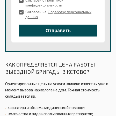
КАК ОПРЕДЕЛЯЕТСЯ ЦЕНА РАБОТЫ
ВЫЕЗДНОЙ БРИГАДЫ В КСТОВО?
Ориентировочные цены на услуги клиники известны уже в
момент вызова нарколога на дом. Точная стоимость
складывается из:
характера и объема медицинской помощи;
количества и вида использованных препаратов;