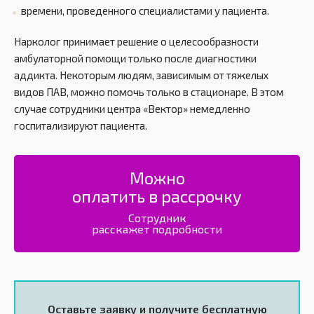
времени, проведенного специалистами у пациента.
Нарколог принимает решение о целесообразности
амбулаторной помощи только после диагностики
аддикта. Некоторым людям, зависимым от тяжелых
видов ПАВ, можно помочь только в стационаре. В этом
случае сотрудники центра «Вектор» немедленно
госпитализируют пациента.
Можно
оплатить в рассрочку
Сотрудник
расскажет подробности
Оставьте заявку и получите
бесплатную