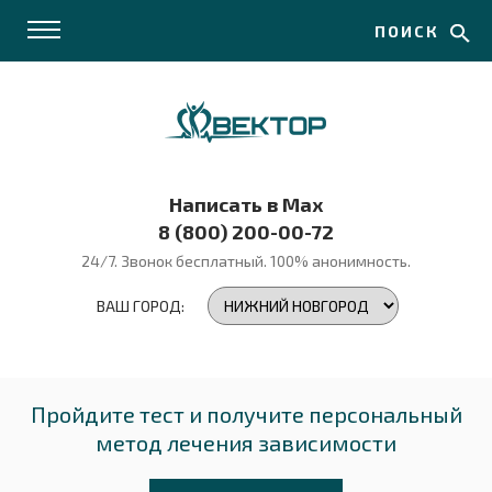
ПОИСК
Написать в Max
8 (800) 200-00-72
24/7. Звонок бесплатный.
100% анонимность.
ВАШ ГОРОД:
Пройдите тест и получите персональный
метод лечения зависимости