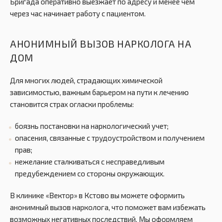
Бригада оперативно выезжает по адресу и менее чем
через час начинает работу с пациентом.
АНОНИМНЫЙ ВЫЗОВ НАРКОЛОГА НА
ДОМ
Для многих людей, страдающих химической
зависимостью, важным барьером на пути к лечению
становится страх огласки проблемы:
боязнь постановки на наркологический учет;
опасения, связанные с трудоустройством и получением
прав;
нежелание сталкиваться с несправедливым
предубеждением со стороны окружающих.
В клинике «Вектор» в Кстово вы можете оформить
анонимный вызов нарколога, что поможет вам избежать
возможных негативных последствий. Мы оформляем