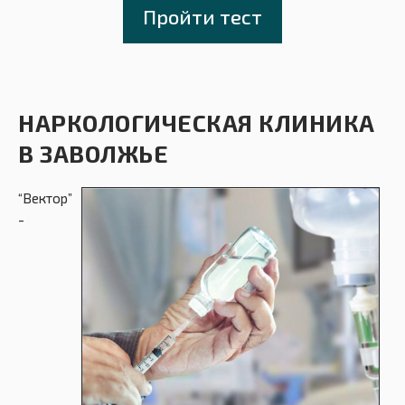
Пройти тест
НАРКОЛОГИЧЕСКАЯ КЛИНИКА
В ЗАВОЛЖЬЕ
“Вектор”
-