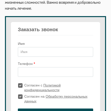
жизненных сложностей. Важно вовремя и добровольно
начать лечение.