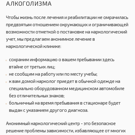
АЛКОГОЛИЗМА
Чтобы жизнь после лечения и реабилитации не омрачилась
предвзятым отношением окружающих и ограничивающей
возможности отметкой о постановке на наркологический
учет, мы предлагаем анонимное лечение в
наркологической клинике:
сохраним информацию о вашем пребывании здесь
втайне от третьих лиц;
не сообщим на работу или по месту учебы;
к вам домой нарколог приедет в обычной одежде на
специально оборудованном медицинском автомобиле
без отличительных знаков;
больничный на время пребывания в стационаре будет
выдан с указанием другого диагноза.
Анонимный наркологический центр - это безопасное
решение проблемы зависимости, избавляющее от многих