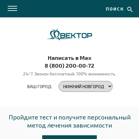
ПОИСК
Написать в Max
8 (800) 200-00-72
24/7. Звонок бесплатный.
100% анонимность.
ВАШ ГОРОД:
Пройдите тест и получите персональный
метод лечения зависимости