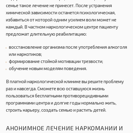
семье такое лечение не принесет. После устранения
химической зависимости останется психологическая,
избавиться от которой одним усилием воли может не
каждый. В частном наркологическом центре пациенту
предложат длительную реабилитацию:
восстановление организма после употребления алкоголя
или наркотиков;
формирование стойкой мотивации трезвости;
обучение новым моделям поведения.
В платной наркологической клинике вы решите проблему
раз и навсегда. Сможете всю оставшуюся жизнь
пользоваться бесплатными противорецидивными
программами центра и долгие годы нормально жить,
строить карьеру, создать семью и растить детей.
АНОНИМНОЕ ЛЕЧЕНИЕ НАРКОМАНИИ И