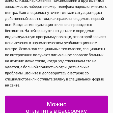
алкоголизма, наркомании, токсикомании и других видов
зависимости, наберите номер телефона наркологического
центра. Наш специалист уточнит детали ситуации и даст
действенный совет о том, как правильно сделать первый
шаг. Вводная консультация в клинике проводится
бесплатно. На ней врач уточнит детали и определит
индивидуальную программу помощи, от которой зависит
цена лечения в наркологическом реабилитационном
центре. Используя специальные технологии, специалисты
по интервенции получают письменное согласие больных
на лечение даже тогда, когда родственникам это не
удается, а больной полностью отрицает наличие
проблемы. Звоните и договоритесь о встрече со
специалистом или оставьте заявку в специальной форме
на сайте.
Можно
оплатить в рассрочку