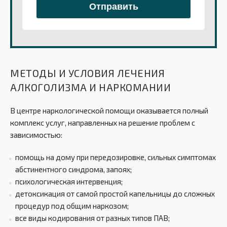
МЕТОДЫ И УСЛОВИЯ ЛЕЧЕНИЯ
АЛКОГОЛИЗМА И НАРКОМАНИИ
В центре наркологической помощи оказывается полный
комплекс услуг, направленных на решение проблем с
зависимостью:
помощь на дому при передозировке, сильных симптомах
абстинентного синдрома, запоях;
психологическая интервенция;
детоксикация от самой простой капельницы до сложных
процедур под общим наркозом;
все виды кодирования от разных типов ПАВ;