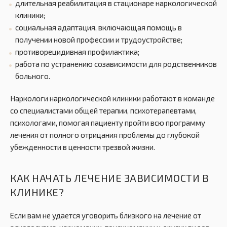
длительная реабилитация в стационаре наркологической
клиники;
социальная адаптация, включающая помощь в
получении новой профессии и трудоустройстве;
противорецидивная профилактика;
работа по устранению созависимости для родственников
больного.
Наркологи наркологической клиники работают в команде
со специалистами общей терапии, психотерапевтами,
психологами, помогая пациенту пройти всю программу
лечения от полного отрицания проблемы до глубокой
убежденности в ценности трезвой жизни.
КАК НАЧАТЬ ЛЕЧЕНИЕ ЗАВИСИМОСТИ В
КЛИНИКЕ?
Если вам не удается уговорить близкого на лечение от