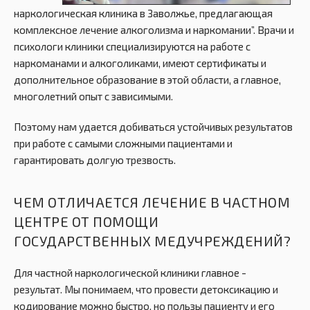
наркологическая клиника в Заволжье, предлагающая
комплексное лечение алкоголизма и наркомании”. Врачи и
психологи клиники специализируются на работе с
наркоманами и алкоголиками, имеют сертификаты и
дополнительное образование в этой области, а главное,
многолетний опыт с зависимыми.
Поэтому нам удается добиваться устойчивых результатов
при работе с самыми сложными пациентами и
гарантировать долгую трезвость.
ЧЕМ ОТЛИЧАЕТСЯ ЛЕЧЕНИЕ В ЧАСТНОМ
ЦЕНТРЕ ОТ ПОМОЩИ
ГОСУДАРСТВЕННЫХ МЕДУЧРЕЖДЕНИЙ?
Для частной наркологической клиники главное -
результат. Мы понимаем, что провести детоксикацию и
кодирование можно быстро, но пользы пациенту и его