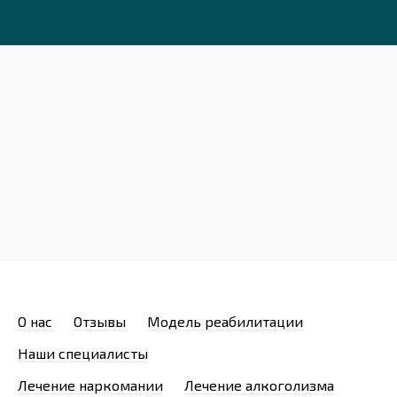
О нас
Отзывы
Модель реабилитации
Наши специалисты
Лечение наркомании
Лечение алкоголизма