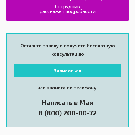
Сотрудник
расскажет подробности
Оставьте заявку и получите
бесплатную
консультацию
Записаться
или звоните по телефону:
Написать в Max
8 (800) 200-00-72