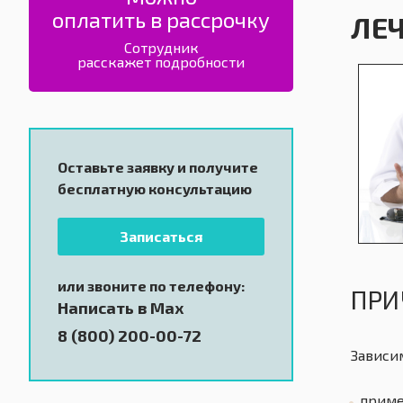
оплатить в рассрочку
ЛЕ
Сотрудник
расскажет подробности
Оставьте заявку и получите
бесплатную консультацию
Записаться
или звоните по телефону:
ПРИ
Написать в Max
8 (800) 200-00-72
Зависи
прим