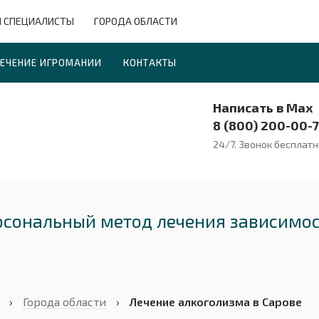
 СПЕЦИАЛИСТЫ
ГОРОДА ОБЛАСТИ
ЕЧЕНИЕ ИГРОМАНИИ
КОНТАКТЫ
Написать в Max
8 (800) 200-00-
24/7. Звонок бесплат
ерсональный метод лечения зависимо
›
Города области
›
Лечение алкоголизма в Сарове