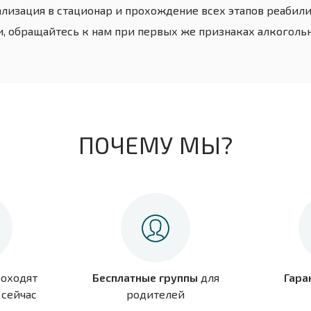
ализация в стационар и прохождение всех этапов реабили
, обращайтесь к нам при первых же признаках алкоголь
ПОЧЕМУ МЫ?
оходят
Бесплатные группы
для
Гара
сейчас
родителей