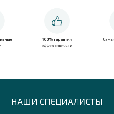
ивные
100% гарантия
Самы
и
эффективности
НАШИ СПЕЦИАЛИСТЫ