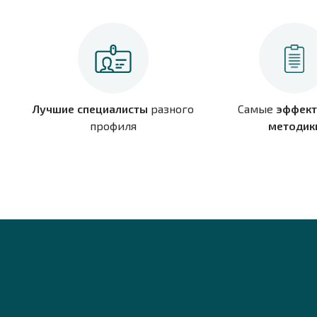
Лучшие специалисты
разного
Самые
эффект
профиля
методик