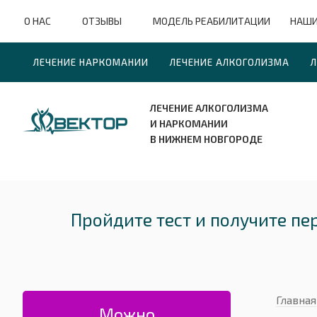
О НАС
ОТЗЫВЫ
МОДЕЛЬ РЕАБИЛИТАЦИИ
НАШИ
ЛЕЧЕНИЕ НАРКОМАНИИ
ЛЕЧЕНИЕ АЛКОГОЛИЗМА
Л
ЛЕЧЕНИЕ АЛКОГОЛИЗМА
И НАРКОМАНИИ
В НИЖНЕМ НОВГОРОДЕ
Пройдите тест и получите п
Главная
Можно