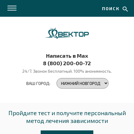
ПОИСК
Написать в Max
8 (800) 200-00-72
24/7. Звонок бесплатный.
100% анонимность.
ВАШ ГОРОД:
Пройдите тест и получите персональный
метод лечения зависимости