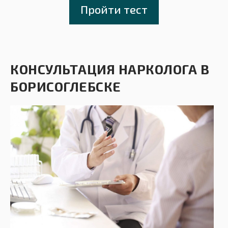
Пройти тест
КОНСУЛЬТАЦИЯ НАРКОЛОГА В
БОРИСОГЛЕБСКЕ