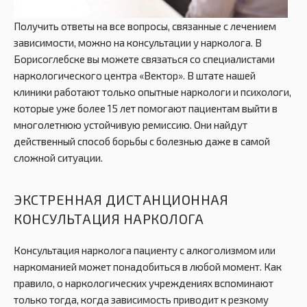
Получить ответы на все вопросы, связанные с лечением
зависимости, можно на консультации у нарколога. В
Борисоглебске вы можете связаться со специалистами
наркологического центра «Вектор». В штате нашей
клиники работают только опытные наркологи и психологи,
которые уже более 15 лет помогают пациентам выйти в
многолетнюю устойчивую ремиссию. Они найдут
действенный способ борьбы с болезнью даже в самой
сложной ситуации.
ЭКСТРЕННАЯ ДИСТАНЦИОННАЯ
КОНСУЛЬТАЦИЯ НАРКОЛОГА
Консультация нарколога пациенту с алкоголизмом или
наркоманией может понадобиться в любой момент. Как
правило, о наркологических учреждениях вспоминают
только тогда, когда зависимость приводит к резкому