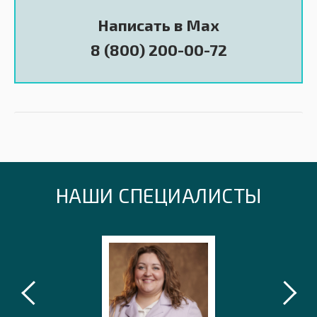
Написать в Max
8 (800) 200-00-72
НАШИ СПЕЦИАЛИСТЫ