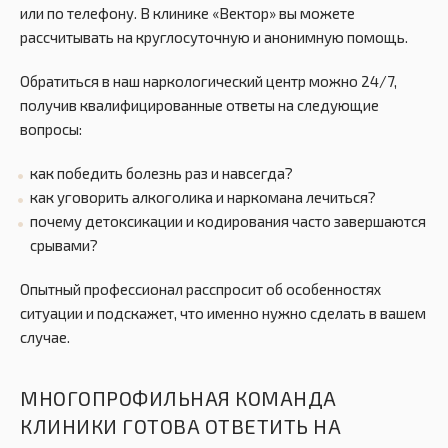
или по телефону. В клинике «Вектор» вы можете
рассчитывать на круглосуточную и анонимную помощь.
Обратиться в наш наркологический центр можно 24/7,
получив квалифицированные ответы на следующие
вопросы:
как победить болезнь раз и навсегда?
как уговорить алкоголика и наркомана лечиться?
почему детоксикации и кодирования часто завершаются
срывами?
Опытный профессионал расспросит об особенностях
ситуации и подскажет, что именно нужно сделать в вашем
случае.
МНОГОПРОФИЛЬНАЯ КОМАНДА
КЛИНИКИ ГОТОВА ОТВЕТИТЬ НА