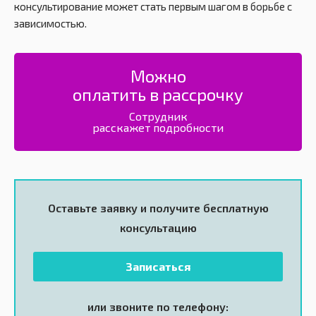
консультирование может стать первым шагом в борьбе с
зависимостью.
Можно
оплатить в рассрочку
Сотрудник
расскажет подробности
Оставьте заявку и получите
бесплатную
консультацию
Записаться
или звоните по телефону: