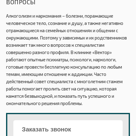
ВОПРОСЫ
Алкоголизм и наркомания – болезни, поражающие
человеческое тело, сознание и душу, а также негативно
отражающиеся на семейных отношениях и общении с
окружающими. Поэтому у зависимых и их родственников
возникает так много вопросов к специалистам
совершенно разного профиля. В клинике «Вектор»
работают опытные психиатры, психологи, наркологи,
готовые провести бесплатную консультацию по любым
темам, имеющим отношение к аддикции. Часто
действенный совет специалиста с многолетним стажем
работы помогает пролить свет на ситуацию, которая
кажется безвыходной, и показать путь успешного и
окончательного решения проблемы.