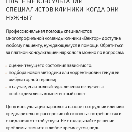
ПЛАТНЫЕ КОНСУЛЬТАЦИИ
СПЕЦИАЛИСТОВ КЛИНИКИ: КОГДА ОНИ
НУЖНЫ?
Профессиональная помощь специалистов
многопрофильной команды клиники «Вектор» доступна
любому пациенту, нуждающемуся в помощи. Обратиться
за платной консультацией нарколога можно по вопросам:
оценки текущего состояния зависимого;
подбора новой методики или корректировки текущей
амбулаторной терапии;
в случае, если полный курс лечения не нужен, а
необходим лишь компетентный совет.
Цену консультации нарколога назовет сотрудник клиники,
предварительно расспросив об основных потребностях и
ожиданиях от этой услуги. Не откладывайте решение
проблемы: звоните в любое время суток, ведь