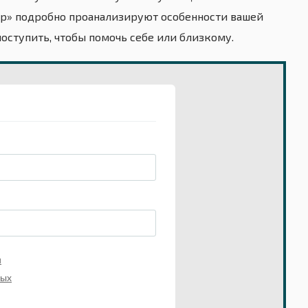
тор» подробно проанализируют особенности вашей
поступить, чтобы помочь себе или близкому.