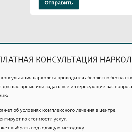
ПЛАТНАЯ КОНСУЛЬТАЦИЯ НАРКОЛ
 консультация нарколога проводится абсолютно бесплатно
е для вас время или задать все интересующие вас вопросы
ник:
кажет об условиях комплексного лечения в центре.
ентирует по стоимости услуг.
жет выбрать подходящую методику.