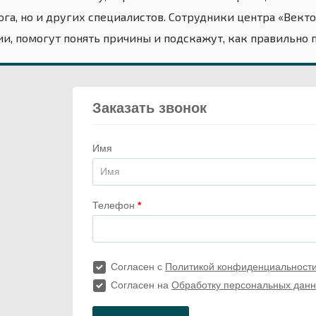
ога, но и других специалистов. Сотрудники центра «Век
ии, помогут понять причины и подскажут, как правильно 