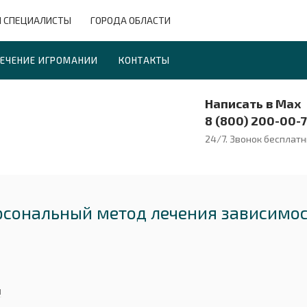
 СПЕЦИАЛИСТЫ
ГОРОДА ОБЛАСТИ
ЕЧЕНИЕ ИГРОМАНИИ
КОНТАКТЫ
Написать в Max
8 (800) 200-00-
24/7. Звонок бесплат
ерсональный метод лечения зависимо
я