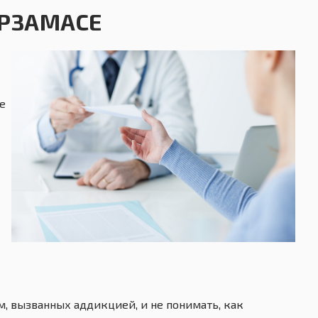
АРЗАМАСЕ
е
, вызванных аддикцией, и не понимать, как