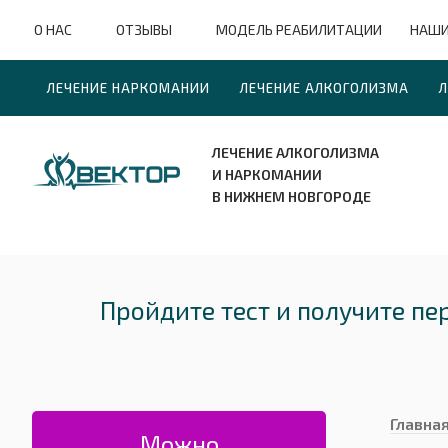
О НАС
ОТЗЫВЫ
МОДЕЛЬ РЕАБИЛИТАЦИИ
НАШИ
ЛЕЧЕНИЕ НАРКОМАНИИ
ЛЕЧЕНИЕ АЛКОГОЛИЗМА
Л
ЛЕЧЕНИЕ АЛКОГОЛИЗМА
И НАРКОМАНИИ
В НИЖНЕМ НОВГОРОДЕ
Пройдите тест и получите п
Главна
Можно