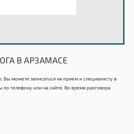
ОГА В АРЗАМАСЕ
. Вы можете записаться на прием к специалисту в
 по телефону или на сайте. Во время разговора